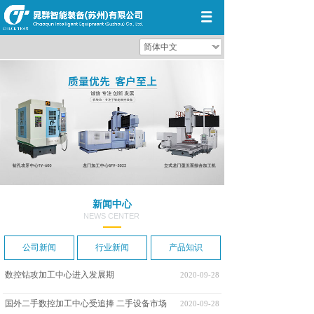
简体中文
新闻中心
NEWS CENTER
公司新闻
行业新闻
产品知识
数控钻攻加工中心进入发展期
2020-09-28
国外二手数控加工中心受追捧 二手设备市场
2020-09-28